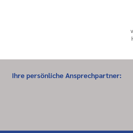
Ihre persönliche Ansprechpartner: