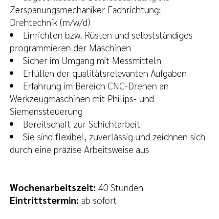
Zerspanungsmechaniker Fachrichtung:
Drehtechnik (m/w/d)
Einrichten bzw. Rüsten und selbstständiges
programmieren der Maschinen
Sicher im Umgang mit Messmitteln
Erfüllen der qualitätsrelevanten Aufgaben
Erfahrung im Bereich CNC-Drehen an
Werkzeugmaschinen mit Philips- und
Siemenssteuerung
Bereitschaft zur Schichtarbeit
Sie sind flexibel, zuverlässig und zeichnen sich
durch eine präzise Arbeitsweise aus
Wochenarbeitszeit:
40 Stunden
Eintrittstermin:
ab sofort