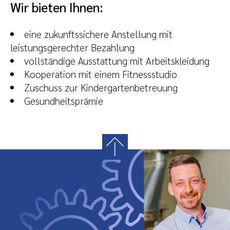
Wir bieten Ihnen:
eine zukunftssichere Anstellung mit
leistungsgerechter Bezahlung
vollständige Ausstattung mit Arbeitskleidung
Kooperation mit einem Fitnessstudio
Zuschuss zur Kindergartenbetreuung
Gesundheitsprämie