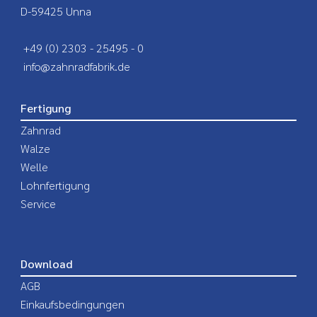
D-59425 Unna
+49 (0) 2303 - 25495 - 0
info@zahnradfabrik.de
Fertigung
Zahnrad
Walze
Welle
Lohnfertigung
Service
Download
AGB
Einkaufsbedingungen