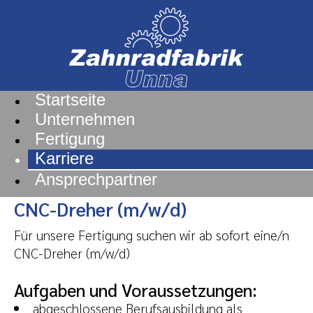
Startseite
Unternehmen
Fertigung
Karriere
Ansprechpartner
CNC-Dreher (m/w/d)
Für unsere Fertigung suchen wir ab sofort eine/n
CNC-Dreher (m/w/d)
Aufgaben und Voraussetzungen:
abgeschlossene Berufsausbildung als