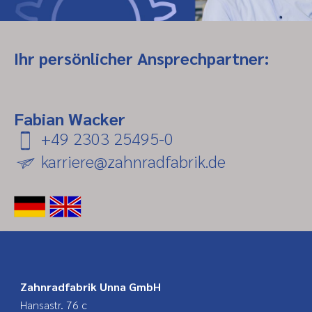
Ihr persönlicher Ansprechpartner:
Fabian Wacker
+49 2303 25495-0
karriere@zahnradfabrik.de
Zahnradfabrik Unna GmbH
Hansastr. 76 c